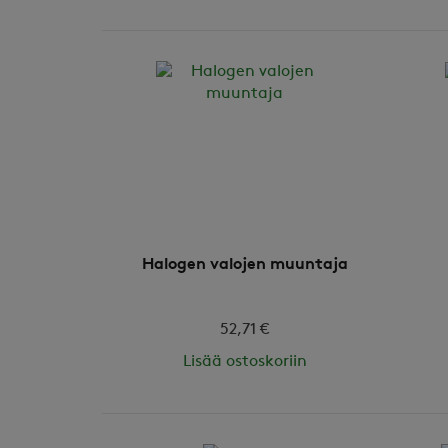
Halogen valojen muuntaja
52,71 €
Lisää ostoskoriin