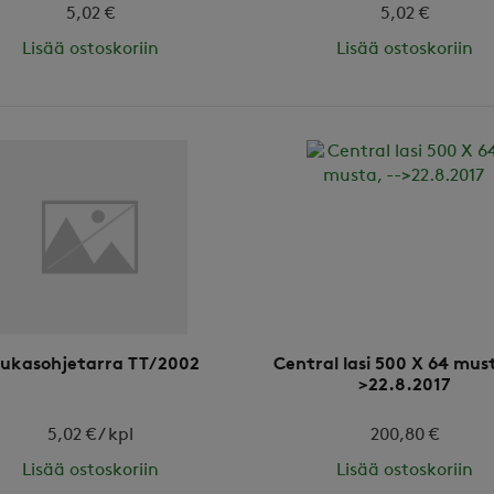
5,02 €
5,02 €
Lisää ostoskoriin
Lisää ostoskoriin
ukasohjetarra TT/2002
Central lasi 500 X 64 must
>22.8.2017
5,02 € / kpl
200,80 €
Lisää ostoskoriin
Lisää ostoskoriin