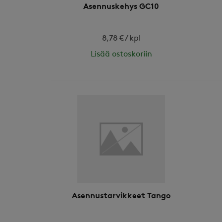
Asennuskehys GC10
8,78 € / kpl
Lisää ostoskoriin
Asennustarvikkeet Tango