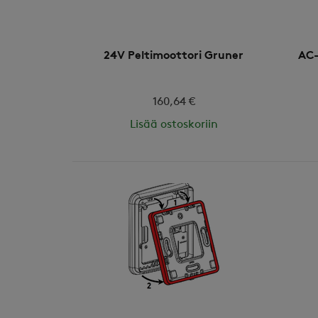
24V Peltimoottori Gruner
AC-
160,64 €
Lisää ostoskoriin