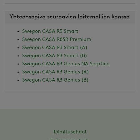
Yhteensopiva seuraavien laitemallien kanssa
Swegon CASA R3 Smart
Swegon CASA R85B Premium
Swegon CASA R3 Smart (A)
Swegon CASA R3 Smart (B)
Swegon CASA R3 Genius NA Sorption
Swegon CASA R3 Genius (A)
Swegon CASA R3 Genius (B)
Toimitusehdot