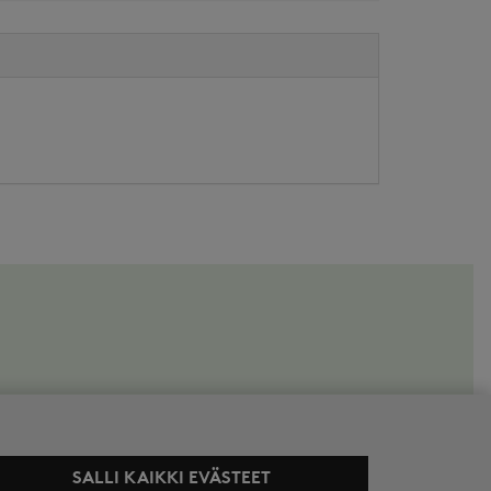
SALLI KAIKKI EVÄSTEET