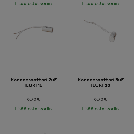
Lisää ostoskoriin
Lisää ostoskoriin
Kondensaattori 2uF
Kondensaattori 3uF
ILURI 15
ILURI 20
8,78 €
8,78 €
Lisää ostoskoriin
Lisää ostoskoriin