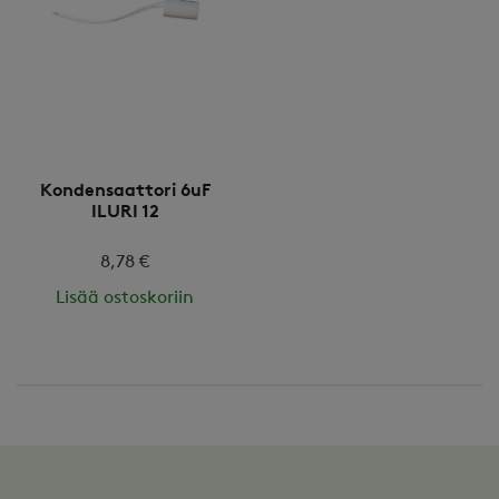
Kondensaattori 6uF
ILURI 12
8,78 €
Lisää ostoskoriin