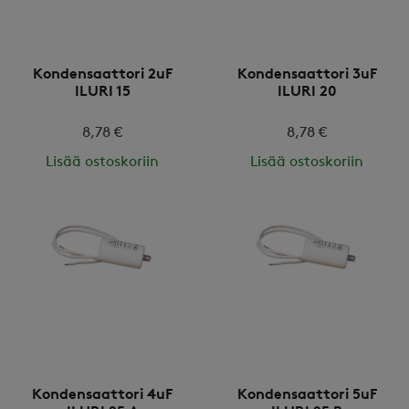
Kondensaattori 2uF
Kondensaattori 3uF
ILURI 15
ILURI 20
8,78 €
8,78 €
Lisää ostoskoriin
Lisää ostoskoriin
Kondensaattori 4uF
Kondensaattori 5uF