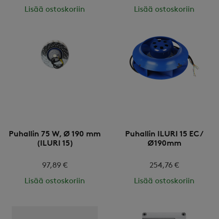
Lisää ostoskoriin
Lisää ostoskoriin
Puhallin 75 W, Ø 190 mm
Puhallin ILURI 15 EC /
(ILURI 15)
Ø190mm
97,89 €
254,76 €
Lisää ostoskoriin
Lisää ostoskoriin