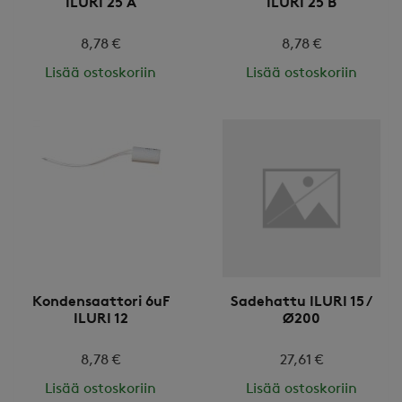
ILURI 25 A
ILURI 25 B
8,78 €
8,78 €
Lisää ostoskoriin
Lisää ostoskoriin
Kondensaattori 6uF
Sadehattu ILURI 15 /
ILURI 12
Ø200
8,78 €
27,61 €
Lisää ostoskoriin
Lisää ostoskoriin