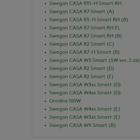
Swegon CASA R15-H Smart RH
Swegon CASA R7 Smart (A)
Swegon CASA R5-H Smart RH (B)
Swegon CASA R7 Smart RH EL
Swegon CASA R7 Smart RH (B)
Swegon CASA R2 Smart (C)
Swegon CASA R7-H Smart (B)
Swegon CASA W3 Smart (SW ver. 2.xx)
Swegon CASA R2 Smart (D)
Swegon CASA R2 Smart (E)
Swegon CASA W3xs Smart (D)
Swegon CASA W4xs Smart (D)
Onnline 100W
Swegon CASA W4xs Smart (E)
Swegon CASA W3xs Smart (E)
Swegon CASA W9 Smart (B)