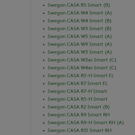
Swegon CASA R5 Smart (B)
Swegon CASA W4 Smart (A)
Swegon CASA W4 Smart (B)
Swegon CASA W3 Smart (B)
Swegon CASA W5 Smart (A)
Swegon CASA W9 Smart (A)
Swegon CASA W3 Smart (A)
Swegon CASA W3xs Smart (C)
Swegon CASA W4xs Smart (C)
Swegon CASA R5-H Smart EL
Swegon CASA R7 Smart EL
Swegon CASA R7-H Smart
Swegon CASA R5-H Smart
Swegon CASA R2 Smart (B)
Swegon CASA R9 Smart RH
Swegon CASA R9-H Smart RH (A)
Swegon CASA R15 Smart RH