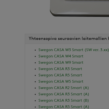
Yhteensopiva seuraavien laitemallien
Swegon CASA W3 Smart (SW ver. 3.xx
Swegon CASA W4 Smart
Swegon CASA W9 Smart
Swegon CASA R3 Smart
Swegon CASA R5 Smart
Swegon CASA W5 Smart
Swegon CASA R2 Smart (A)
Swegon CASA R3 Smart (A)
Swegon CASA R3 Smart (B)
Swegon CASA R5 Smart (A)