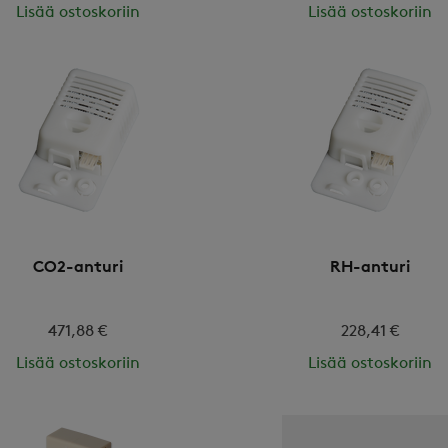
Lisää ostoskoriin
Lisää ostoskoriin
CO2-anturi
RH-anturi
471,88 €
228,41 €
Lisää ostoskoriin
Lisää ostoskoriin