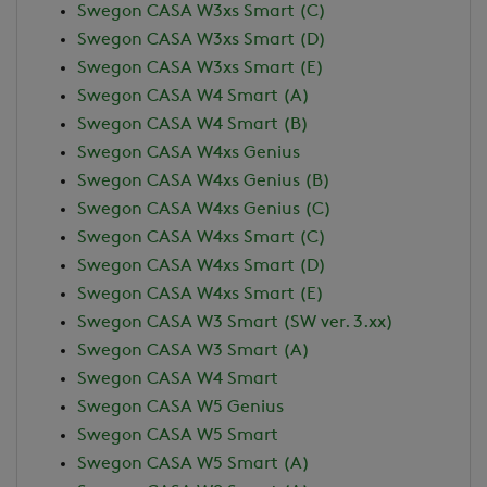
Swegon CASA W3xs Smart (C)
Swegon CASA W3xs Smart (D)
Swegon CASA W3xs Smart (E)
Swegon CASA W4 Smart (A)
Swegon CASA W4 Smart (B)
Swegon CASA W4xs Genius
Swegon CASA W4xs Genius (B)
Swegon CASA W4xs Genius (C)
Swegon CASA W4xs Smart (C)
Swegon CASA W4xs Smart (D)
Swegon CASA W4xs Smart (E)
Swegon CASA W3 Smart (SW ver. 3.xx)
Swegon CASA W3 Smart (A)
Swegon CASA W4 Smart
Swegon CASA W5 Genius
Swegon CASA W5 Smart
Swegon CASA W5 Smart (A)