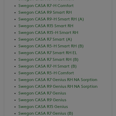
Swegon CASA R7-H Comfort
Swegon CASA R9 Smart RH
Swegon CASA R9-H Smart RH (A)
Swegon CASA R15 Smart RH
Swegon CASA R15-H Smart RH
Swegon CASA R7 Smart (A)
Swegon CASA R5-H Smart RH (B)
Swegon CASA R7 Smart RH EL
Swegon CASA R7 Smart RH (B)
Swegon CASA R7-H Smart (B)
Swegon CASA R5-H Comfort
Swegon CASA R7 Genius RH NA Sorption
Swegon CASA R9 Genius RH NA Sorption
Swegon CASA R7 Genius
Swegon CASA R9 Genius
Swegon CASA R15 Genius
Swegon CASA R7 Genius (B)