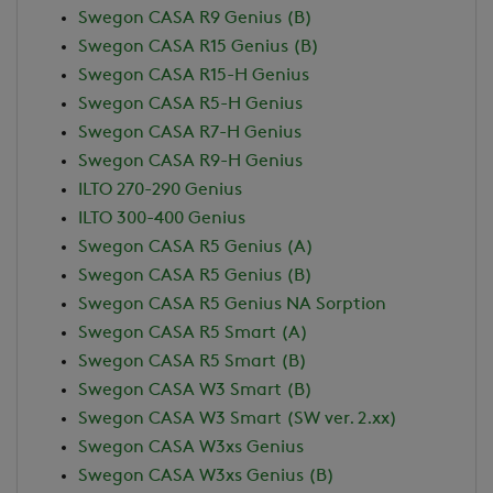
Swegon CASA R9 Genius (B)
Swegon CASA R15 Genius (B)
Swegon CASA R15-H Genius
Swegon CASA R5-H Genius
Swegon CASA R7-H Genius
Swegon CASA R9-H Genius
ILTO 270-290 Genius
ILTO 300-400 Genius
Swegon CASA R5 Genius (A)
Swegon CASA R5 Genius (B)
Swegon CASA R5 Genius NA Sorption
Swegon CASA R5 Smart (A)
Swegon CASA R5 Smart (B)
Swegon CASA W3 Smart (B)
Swegon CASA W3 Smart (SW ver. 2.xx)
Swegon CASA W3xs Genius
Swegon CASA W3xs Genius (B)