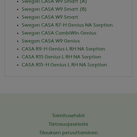
Swegon CASA W9 Smart (A)
Swegon CASA W9 Smart (B)
Swegon CASA W9 Smart
Swegon CASA R7-H Genius NA Sorption
Swegon CASA CombiWin Genius
Swegon CASA W9 Genius
CASA R9-H Genius L RH NA Sorption
CASA R15 Genius L RH NA Sorption
CASA R15-H Genius L RH NA Sorption
Toimitusehdot
Tietosuojaseloste
Tilauksen peruuttaminen