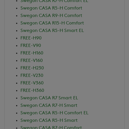
Swegon CASA R7-H Comfort EL
Swegon CASA R5-H Comfort
Swegon CASA R9-H Comfort
Swegon CASA R15-H Comfort
Swegon CASA R5-H Smart EL
FREE-H90
FREE-V90
FREE-H160
FREE-V160
FREE-H230
FREE-V230
FREE-V360
FREE-H360
Swegon CASA R7 Smart EL
Swegon CASA R7-H Smart
Swegon CASA R5-H Comfort EL
Swegon CASA R5-H Smart
Swegon CASA R7-H Comfort