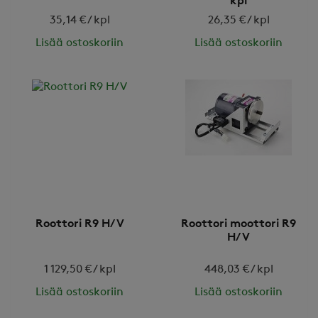
kpl
35,14 € / kpl
26,35 € / kpl
Lisää ostoskoriin
Lisää ostoskoriin
Roottori R9 H/V
Roottori moottori R9
H/V
1 129,50 € / kpl
448,03 € / kpl
Lisää ostoskoriin
Lisää ostoskoriin