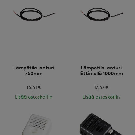
Lämpötila-anturi
Lämpötila-anturi
750mm
liittimellä 1000mm
16,31 €
17,57 €
Lisää ostoskoriin
Lisää ostoskoriin