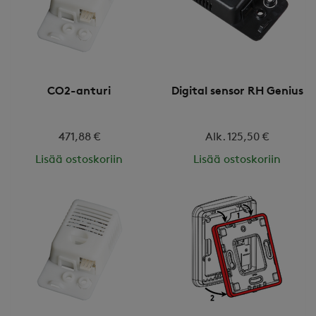
CO2-anturi
Digital sensor RH Genius
471,88 €
Alk. 125,50 €
Lisää ostoskoriin
Lisää ostoskoriin