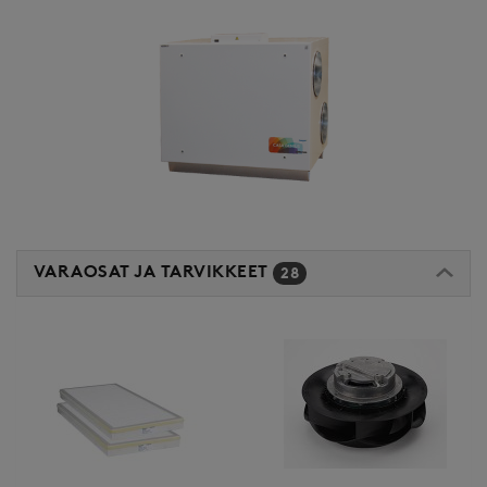
VARAOSAT JA TARVIKKEET
28