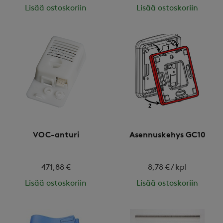
Lisää ostoskoriin
Lisää ostoskoriin
VOC-anturi
Asennuskehys GC10
471,88 €
8,78 € / kpl
Lisää ostoskoriin
Lisää ostoskoriin