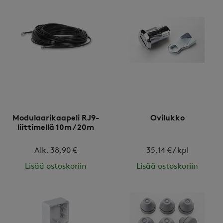
Modulaarikaapeli RJ9-
Ovilukko
liittimellä 10m / 20m
Alk. 38,90 €
35,14 € / kpl
Lisää ostoskoriin
Lisää ostoskoriin