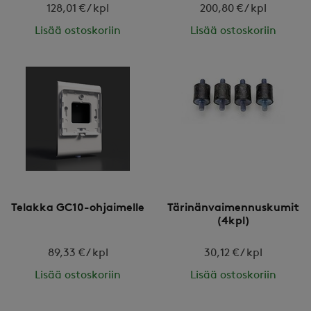
128,01 € / kpl
200,80 € / kpl
Lisää ostoskoriin
Lisää ostoskoriin
Telakka GC10-ohjaimelle
Tärinänvaimennuskumit
(4kpl)
89,33 € / kpl
30,12 € / kpl
Lisää ostoskoriin
Lisää ostoskoriin