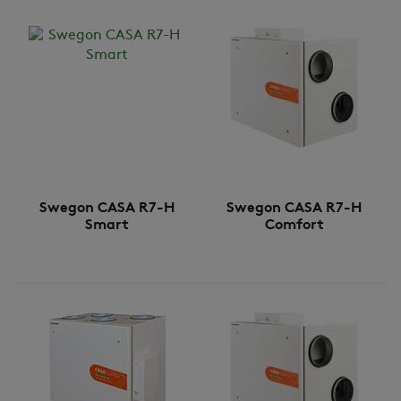
Swegon CASA R7-H
Swegon CASA R7-H
Smart
Comfort