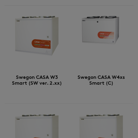
Swegon CASA W3
Swegon CASA W4xs
Smart (SW ver. 2.xx)
Smart (C)