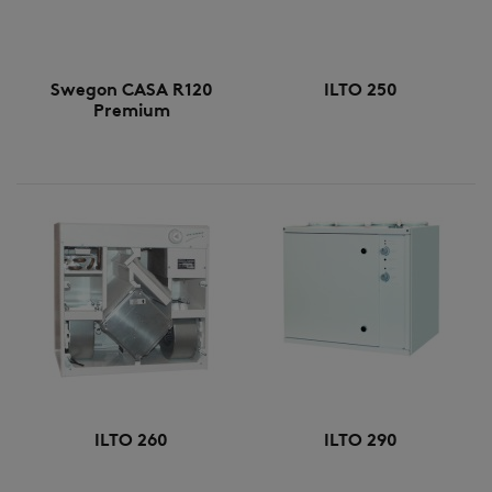
Swegon CASA R120
ILTO 250
Premium
ILTO 260
ILTO 290