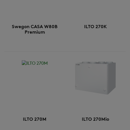
Swegon CASA W80B
ILTO 270K
Premium
ILTO 270M
ILTO 270Mio