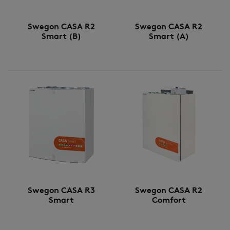
Swegon CASA R2
Swegon CASA R2
Smart (B)
Smart (A)
Swegon CASA R3
Swegon CASA R2
Smart
Comfort