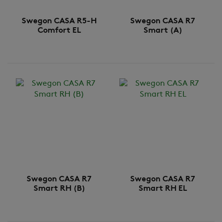
Swegon CASA R5-H
Swegon CASA R7
Comfort EL
Smart (A)
Swegon CASA R7
Swegon CASA R7
Smart RH (B)
Smart RH EL