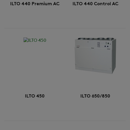
ILTO 440 Premium AC
ILTO 440 Control AC
ILTO 450
ILTO 650/850