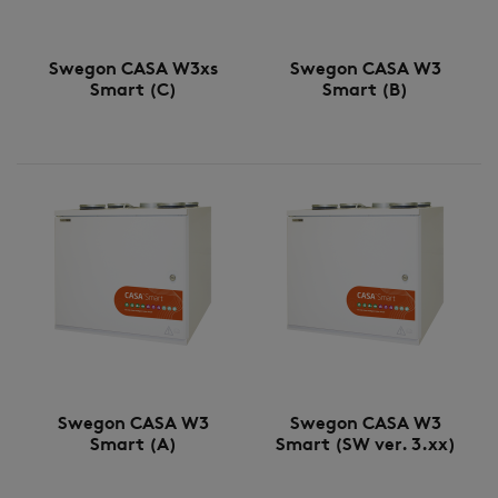
Swegon CASA W3xs
Swegon CASA W3
Smart (C)
Smart (B)
Swegon CASA W3
Swegon CASA W3
Smart (A)
Smart (SW ver. 3.xx)