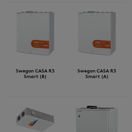
Swegon CASA R3
Swegon CASA R3
Smart (B)
Smart (A)