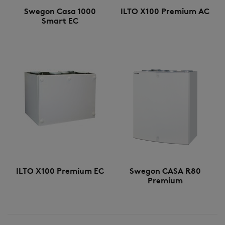
Swegon Casa 1000
ILTO X100 Premium AC
Smart EC
ILTO X100 Premium EC
Swegon CASA R80
Premium