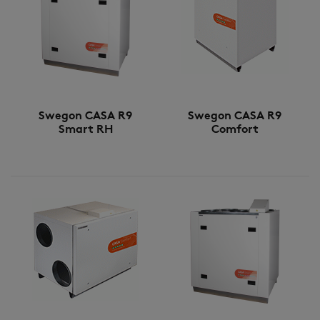
Swegon CASA R9
Swegon CASA R9
Smart RH
Comfort