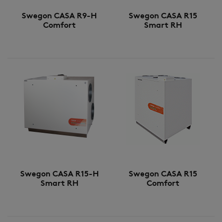
Swegon CASA R9-H
Swegon CASA R15
Comfort
Smart RH
Swegon CASA R15-H
Swegon CASA R15
Smart RH
Comfort