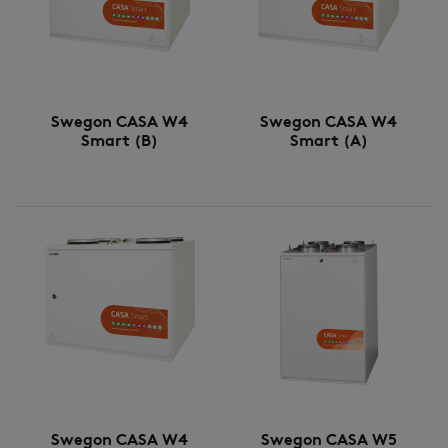
Swegon CASA W4
Swegon CASA W4
Smart (B)
Smart (A)
Swegon CASA W4
Swegon CASA W5