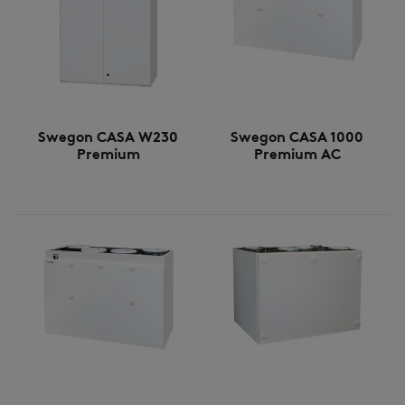
Swegon CASA W230
Swegon CASA 1000
Premium
Premium AC