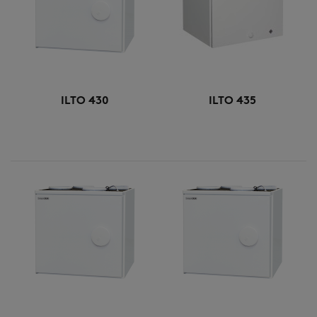
ILTO 430
ILTO 435