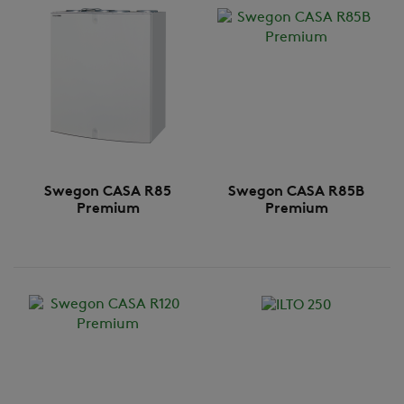
Swegon CASA R85
Swegon CASA R85B
Premium
Premium