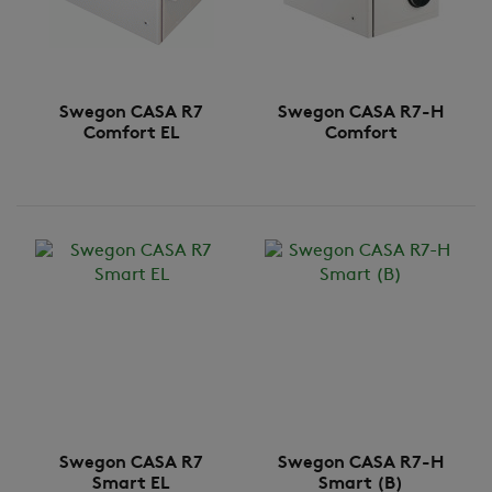
Swegon CASA R7
Swegon CASA R7-H
Comfort EL
Comfort
Swegon CASA R7
Swegon CASA R7-H
Smart EL
Smart (B)