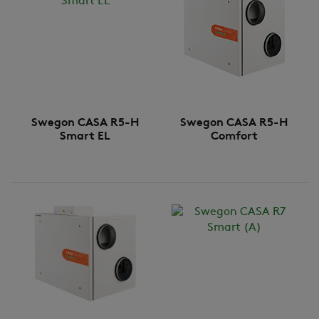
Swegon CASA R5-H
Swegon CASA R5-H
Smart EL
Comfort