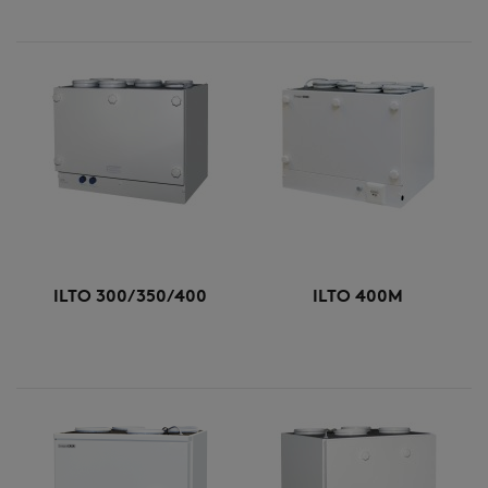
ILTO 300/350/400
ILTO 400M