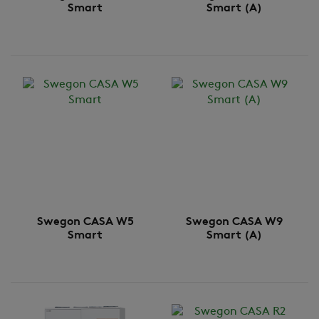
Smart
Smart (A)
Swegon CASA W5
Swegon CASA W9
Smart
Smart (A)