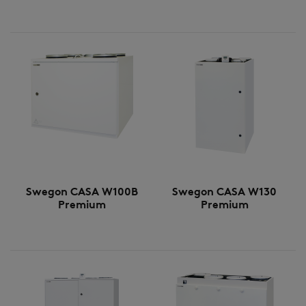
Swegon CASA W100B
Swegon CASA W130
Premium
Premium