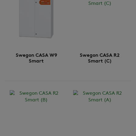
Swegon CASA W9
Swegon CASA R2
Smart
Smart (C)