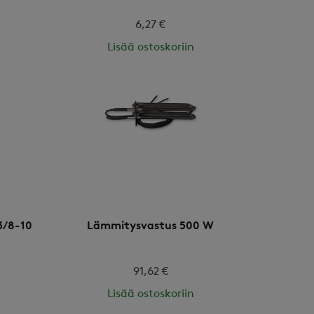
6,27 €
Lisää ostoskoriin
3/8-10
Lämmitysvastus 500 W
91,62 €
Lisää ostoskoriin