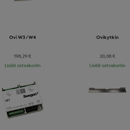
Ovi W3 / W4
Ovikytkin
198,29 €
20,08 €
Lisää ostoskoriin
Lisää ostoskoriin