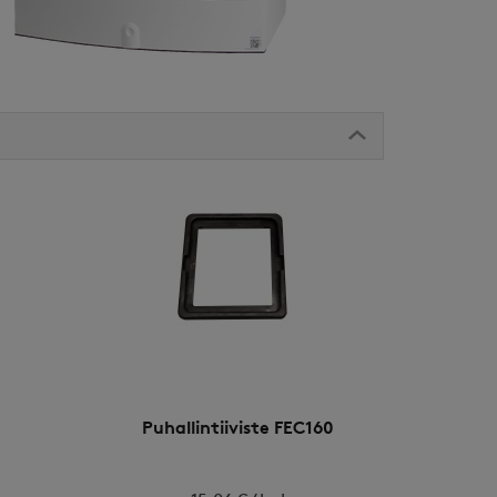
Puhallintiiviste FEC160