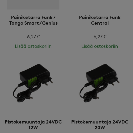
Painiketarra Funk /
Painiketarra Funk
Tango Smart / Genius
Central
6,27 €
6,27 €
Lisää ostoskoriin
Lisää ostoskoriin
Pistokemuuntaja 24VDC
Pistokemuuntaja 24VDC
12W
20W