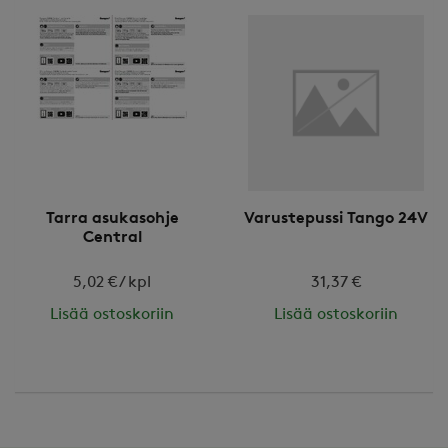
Tarra asukasohje
Varustepussi Tango 24V
Central
5,02 € / kpl
31,37 €
Lisää ostoskoriin
Lisää ostoskoriin