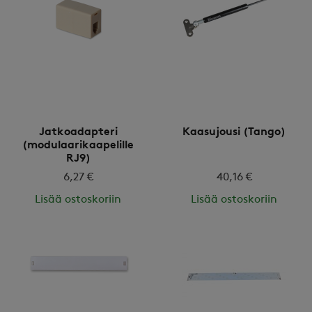
Jatkoadapteri
Kaasujousi (Tango)
(modulaarikaapelille
RJ9)
6,27 €
40,16 €
Lisää ostoskoriin
Lisää ostoskoriin