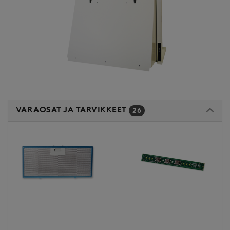
VARAOSAT JA TARVIKKEET
26