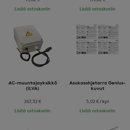
Lisää ostoskoriin
Lisää ostoskoriin
AC-muuntajayksikkö
Asukasohjetarra Genius-
(ILVA)
kuvut
267,32 €
5,02 € / kpl
Lisää ostoskoriin
Lisää ostoskoriin