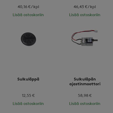
40,16 € / kpl
46,43 € / kpl
Lisää ostoskoriin
Lisää ostoskoriin
Sulkuläppä
Sulkuläpän
ajastinmoottori
12,55 €
58,98 €
Lisää ostoskoriin
Lisää ostoskoriin