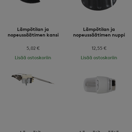
Lämpötilan ja
Lämpötilan ja
nopeussäätimen kansi
nopeussäätimen nuppi
5,02 €
12,55 €
Lisää ostoskoriin
Lisää ostoskoriin