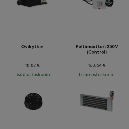
Ovikytkin
Peltimoottori 230V
(Control)
18,82 €
160,64 €
Lisää ostoskoriin
Lisää ostoskoriin