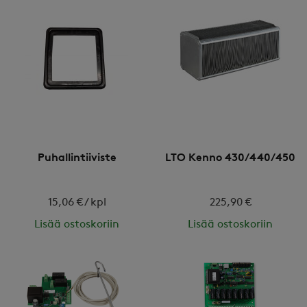
Puhallintiiviste
LTO Kenno 430/440/450
15,06 € / kpl
225,90 €
Lisää ostoskoriin
Lisää ostoskoriin