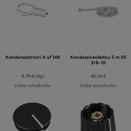
Kondensaattori 4 uF M8
Kondessivesiletku 3 m SK
3/8-10
8,78 € / kpl
40,16 €
Lisää ostoskoriin
Lisää ostoskoriin