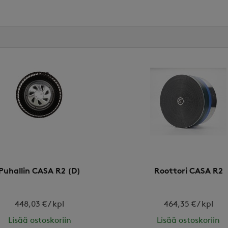
Puhallin CASA R2 (D)
Roottori CASA R2
448,03 € / kpl
464,35 € / kpl
Lisää ostoskoriin
Lisää ostoskoriin