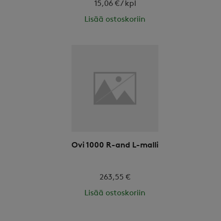
15,06 € / kpl
Lisää ostoskoriin
Ovi 1000 R-and L-malli
263,55 €
Lisää ostoskoriin