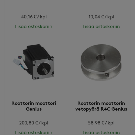
40,16 € / kpl
10,04 € / kpl
Lisää ostoskoriin
Lisää ostoskoriin
Roottorin moottori
Roottorin moottorin
Genius
vetopyörä R4C Genius
200,80 € / kpl
58,98 € / kpl
Lisää ostoskoriin
Lisää ostoskoriin