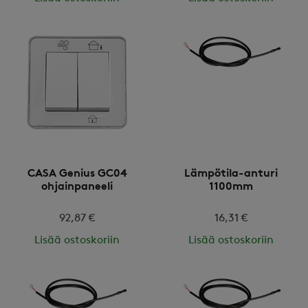
CASA Genius GC04
Lämpötila-anturi
ohjainpaneeli
1100mm
92,87 €
16,31 €
Lisää ostoskoriin
Lisää ostoskoriin