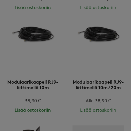
Lisää ostoskoriin
Lisää ostoskoriin
Modulaarikaapeli RJ9-
Modulaarikaapeli RJ9-
liittimellä 10m
liittimellä 10m / 20m
38,90 €
Alk. 38,90 €
Lisää ostoskoriin
Lisää ostoskoriin