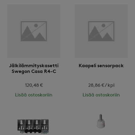
Jälkilämmityskasetti
Kaapeli sensorpack
Swegon Casa R4-C
120,48 €
28,86 € / kpl
Lisää ostoskoriin
Lisää ostoskoriin