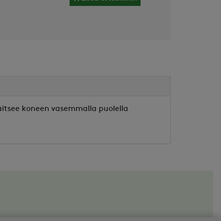
jaitsee koneen vasemmalla puolella