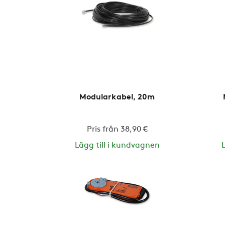
Modularkabel, 20m
Pris från 38,90 €
Lägg till i kundvagnen