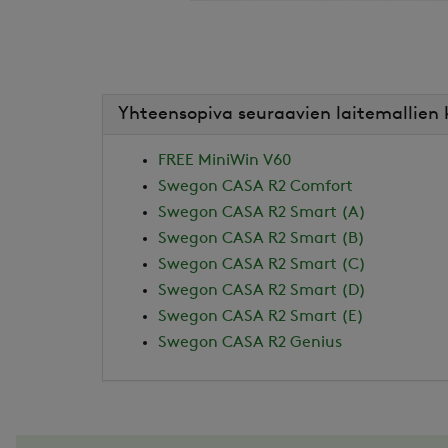
Yhteensopiva seuraavien laitemallien
FREE MiniWin V60
Swegon CASA R2 Comfort
Swegon CASA R2 Smart (A)
Swegon CASA R2 Smart (B)
Swegon CASA R2 Smart (C)
Swegon CASA R2 Smart (D)
Swegon CASA R2 Smart (E)
Swegon CASA R2 Genius