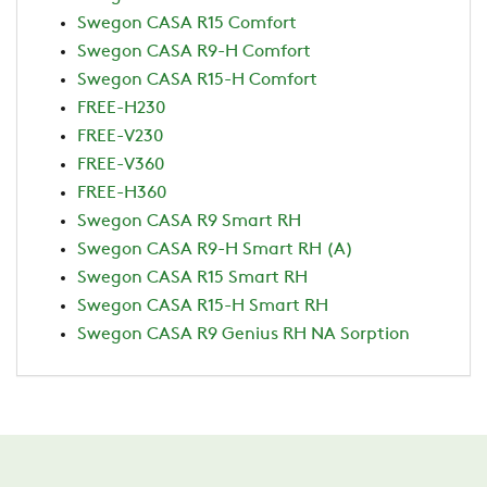
Swegon CASA R15 Comfort
Swegon CASA R9-H Comfort
Swegon CASA R15-H Comfort
FREE-H230
FREE-V230
FREE-V360
FREE-H360
Swegon CASA R9 Smart RH
Swegon CASA R9-H Smart RH (A)
Swegon CASA R15 Smart RH
Swegon CASA R15-H Smart RH
Swegon CASA R9 Genius RH NA Sorption