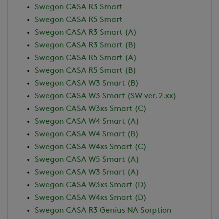
Swegon CASA R3 Smart
Swegon CASA R5 Smart
Swegon CASA R3 Smart (A)
Swegon CASA R3 Smart (B)
Swegon CASA R5 Smart (A)
Swegon CASA R5 Smart (B)
Swegon CASA W3 Smart (B)
Swegon CASA W3 Smart (SW ver. 2.xx)
Swegon CASA W3xs Smart (C)
Swegon CASA W4 Smart (A)
Swegon CASA W4 Smart (B)
Swegon CASA W4xs Smart (C)
Swegon CASA W5 Smart (A)
Swegon CASA W3 Smart (A)
Swegon CASA W3xs Smart (D)
Swegon CASA W4xs Smart (D)
Swegon CASA R3 Genius NA Sorption