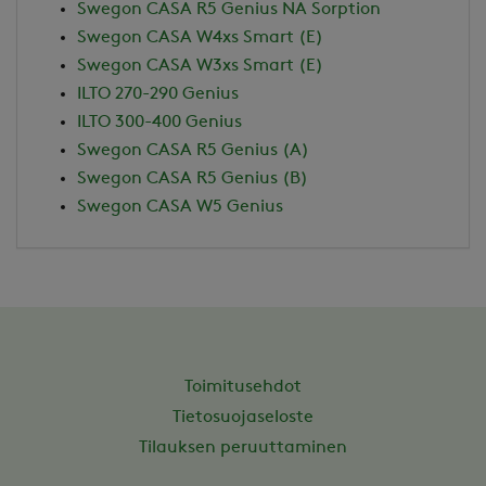
Swegon CASA R5 Genius NA Sorption
Swegon CASA W4xs Smart (E)
Swegon CASA W3xs Smart (E)
ILTO 270-290 Genius
ILTO 300-400 Genius
Swegon CASA R5 Genius (A)
Swegon CASA R5 Genius (B)
Swegon CASA W5 Genius
Toimitusehdot
Tietosuojaseloste
Tilauksen peruuttaminen