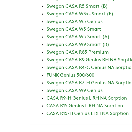
Swegon CASA R5 Smart (B)
Swegon CASA W3xs Smart (E)
Swegon CASA W5 Genius
Swegon CASA W5 Smart
Swegon CASA W5 Smart (A)
Swegon CASA W9 Smart (B)
Swegon CASA R85 Premium
Swegon CASA R9 Genius RH NA Sorpti
Swegon CASA R4-C Genius NA Sorptio
FUNK Genius 500/600
Swegon CASA R7-H Genius NA Sorptio
Swegon CASA W9 Genius
CASA R9-H Genius L RH NA Sorption
CASA R15 Genius L RH NA Sorption
CASA R15-H Genius L RH NA Sorption