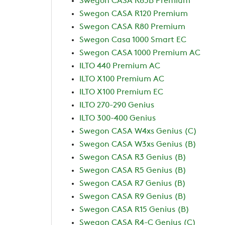
Swegon CASA R85B Premium
Swegon CASA R120 Premium
Swegon CASA R80 Premium
Swegon Casa 1000 Smart EC
Swegon CASA 1000 Premium AC
ILTO 440 Premium AC
ILTO X100 Premium AC
ILTO X100 Premium EC
ILTO 270-290 Genius
ILTO 300-400 Genius
Swegon CASA W4xs Genius (C)
Swegon CASA W3xs Genius (B)
Swegon CASA R3 Genius (B)
Swegon CASA R5 Genius (B)
Swegon CASA R7 Genius (B)
Swegon CASA R9 Genius (B)
Swegon CASA R15 Genius (B)
Swegon CASA R4-C Genius (C)