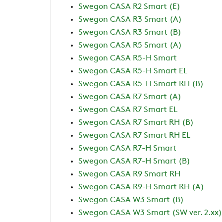
Swegon CASA R2 Smart (E)
Swegon CASA R3 Smart (A)
Swegon CASA R3 Smart (B)
Swegon CASA R5 Smart (A)
Swegon CASA R5-H Smart
Swegon CASA R5-H Smart EL
Swegon CASA R5-H Smart RH (B)
Swegon CASA R7 Smart (A)
Swegon CASA R7 Smart EL
Swegon CASA R7 Smart RH (B)
Swegon CASA R7 Smart RH EL
Swegon CASA R7-H Smart
Swegon CASA R7-H Smart (B)
Swegon CASA R9 Smart RH
Swegon CASA R9-H Smart RH (A)
Swegon CASA W3 Smart (B)
Swegon CASA W3 Smart (SW ver. 2.xx)