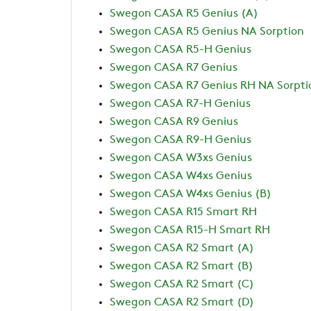
Swegon CASA R5 Genius (A)
Swegon CASA R5 Genius NA Sorption
Swegon CASA R5-H Genius
Swegon CASA R7 Genius
Swegon CASA R7 Genius RH NA Sorpti
Swegon CASA R7-H Genius
Swegon CASA R9 Genius
Swegon CASA R9-H Genius
Swegon CASA W3xs Genius
Swegon CASA W4xs Genius
Swegon CASA W4xs Genius (B)
Swegon CASA R15 Smart RH
Swegon CASA R15-H Smart RH
Swegon CASA R2 Smart (A)
Swegon CASA R2 Smart (B)
Swegon CASA R2 Smart (C)
Swegon CASA R2 Smart (D)