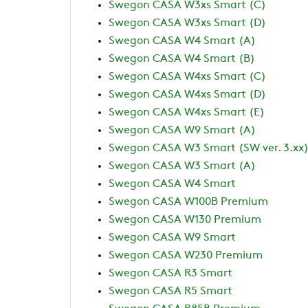
Swegon CASA W3xs Smart (C)
Swegon CASA W3xs Smart (D)
Swegon CASA W4 Smart (A)
Swegon CASA W4 Smart (B)
Swegon CASA W4xs Smart (C)
Swegon CASA W4xs Smart (D)
Swegon CASA W4xs Smart (E)
Swegon CASA W9 Smart (A)
Swegon CASA W3 Smart (SW ver. 3.xx
Swegon CASA W3 Smart (A)
Swegon CASA W4 Smart
Swegon CASA W100B Premium
Swegon CASA W130 Premium
Swegon CASA W9 Smart
Swegon CASA W230 Premium
Swegon CASA R3 Smart
Swegon CASA R5 Smart