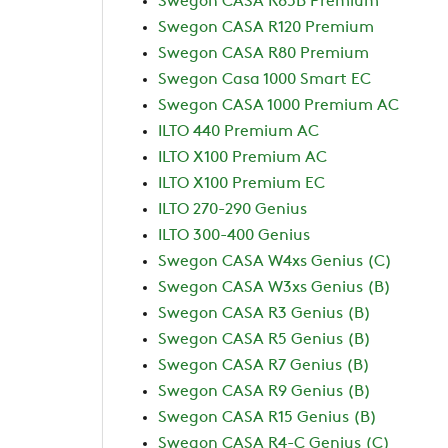
Swegon CASA R85B Premium
Swegon CASA R120 Premium
Swegon CASA R80 Premium
Swegon Casa 1000 Smart EC
Swegon CASA 1000 Premium AC
ILTO 440 Premium AC
ILTO X100 Premium AC
ILTO X100 Premium EC
ILTO 270-290 Genius
ILTO 300-400 Genius
Swegon CASA W4xs Genius (C)
Swegon CASA W3xs Genius (B)
Swegon CASA R3 Genius (B)
Swegon CASA R5 Genius (B)
Swegon CASA R7 Genius (B)
Swegon CASA R9 Genius (B)
Swegon CASA R15 Genius (B)
Swegon CASA R4-C Genius (C)