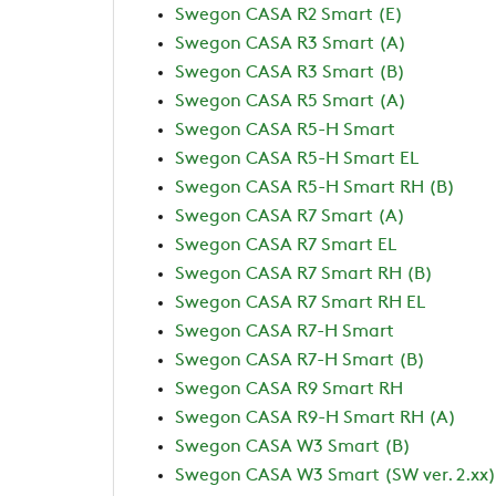
Swegon CASA R2 Smart (E)
Swegon CASA R3 Smart (A)
Swegon CASA R3 Smart (B)
Swegon CASA R5 Smart (A)
Swegon CASA R5-H Smart
Swegon CASA R5-H Smart EL
Swegon CASA R5-H Smart RH (B)
Swegon CASA R7 Smart (A)
Swegon CASA R7 Smart EL
Swegon CASA R7 Smart RH (B)
Swegon CASA R7 Smart RH EL
Swegon CASA R7-H Smart
Swegon CASA R7-H Smart (B)
Swegon CASA R9 Smart RH
Swegon CASA R9-H Smart RH (A)
Swegon CASA W3 Smart (B)
Swegon CASA W3 Smart (SW ver. 2.xx)