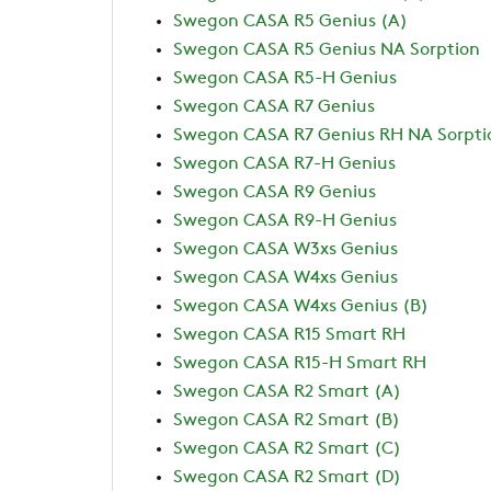
Swegon CASA R5 Genius (A)
Swegon CASA R5 Genius NA Sorption
Swegon CASA R5-H Genius
Swegon CASA R7 Genius
Swegon CASA R7 Genius RH NA Sorpti
Swegon CASA R7-H Genius
Swegon CASA R9 Genius
Swegon CASA R9-H Genius
Swegon CASA W3xs Genius
Swegon CASA W4xs Genius
Swegon CASA W4xs Genius (B)
Swegon CASA R15 Smart RH
Swegon CASA R15-H Smart RH
Swegon CASA R2 Smart (A)
Swegon CASA R2 Smart (B)
Swegon CASA R2 Smart (C)
Swegon CASA R2 Smart (D)