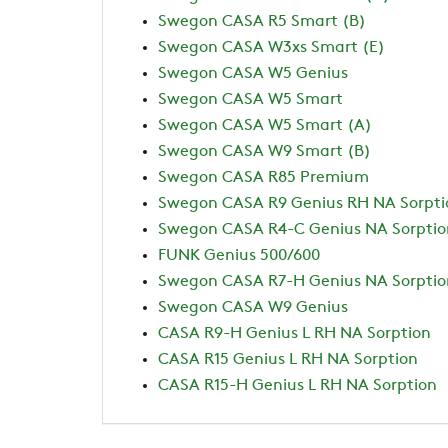
Swegon CASA R5 Smart (B)
Swegon CASA W3xs Smart (E)
Swegon CASA W5 Genius
Swegon CASA W5 Smart
Swegon CASA W5 Smart (A)
Swegon CASA W9 Smart (B)
Swegon CASA R85 Premium
Swegon CASA R9 Genius RH NA Sorpti
Swegon CASA R4-C Genius NA Sorptio
FUNK Genius 500/600
Swegon CASA R7-H Genius NA Sorptio
Swegon CASA W9 Genius
CASA R9-H Genius L RH NA Sorption
CASA R15 Genius L RH NA Sorption
CASA R15-H Genius L RH NA Sorption