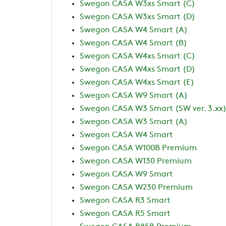
Swegon CASA W3xs Smart (C)
Swegon CASA W3xs Smart (D)
Swegon CASA W4 Smart (A)
Swegon CASA W4 Smart (B)
Swegon CASA W4xs Smart (C)
Swegon CASA W4xs Smart (D)
Swegon CASA W4xs Smart (E)
Swegon CASA W9 Smart (A)
Swegon CASA W3 Smart (SW ver. 3.xx
Swegon CASA W3 Smart (A)
Swegon CASA W4 Smart
Swegon CASA W100B Premium
Swegon CASA W130 Premium
Swegon CASA W9 Smart
Swegon CASA W230 Premium
Swegon CASA R3 Smart
Swegon CASA R5 Smart