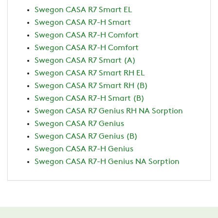
Swegon CASA R7 Smart EL
Swegon CASA R7-H Smart
Swegon CASA R7-H Comfort
Swegon CASA R7-H Comfort
Swegon CASA R7 Smart (A)
Swegon CASA R7 Smart RH EL
Swegon CASA R7 Smart RH (B)
Swegon CASA R7-H Smart (B)
Swegon CASA R7 Genius RH NA Sorption
Swegon CASA R7 Genius
Swegon CASA R7 Genius (B)
Swegon CASA R7-H Genius
Swegon CASA R7-H Genius NA Sorption