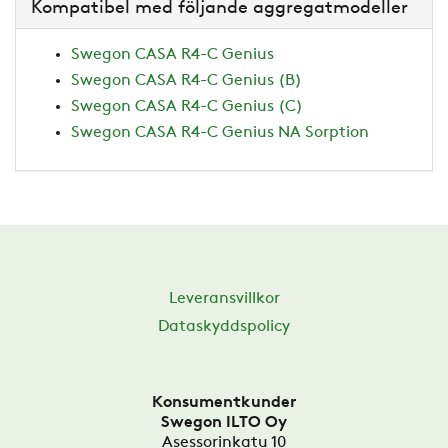
Kompatibel med följande aggregatmodeller
Swegon CASA R4-C Genius
Swegon CASA R4-C Genius (B)
Swegon CASA R4-C Genius (C)
Swegon CASA R4-C Genius NA Sorption
Leveransvillkor
Dataskyddspolicy
Konsumentkunder
Swegon ILTO Oy
Asessorinkatu 10